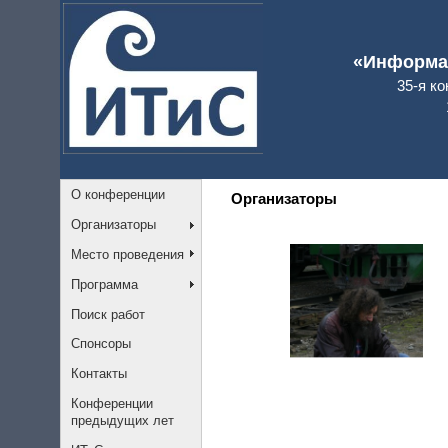
«Информац
35-я к
О конференции
Организаторы
Организаторы
Место проведения
Программа
Поиск работ
Спонсоры
Контакты
Конференции
предыдущих лет